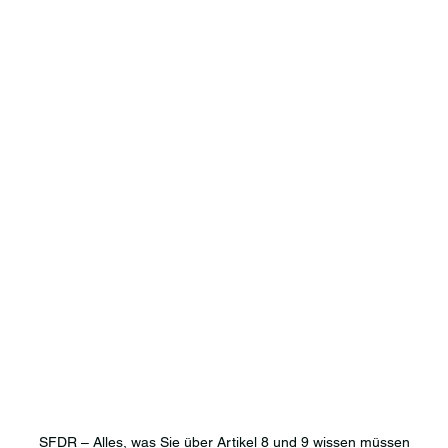
SFDR – Alles, was Sie über Artikel 8 und 9 wissen müssen