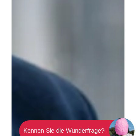
Kennen Sie die Wunderfrage
|