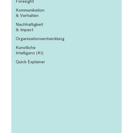
Foresight
Kommunikation
& Verhalten
Nachhaltigkeit
& Impact
Organisationsentwicklung
Künstliche
Intelligenz (KI)
Quick Explainer