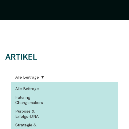
ARTIKEL
Alle Beiträge
Alle Beiträge
Futuring
Changemakers
Purpose &
Erfolgs-DNA
Strategie &