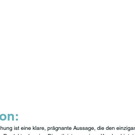
ion:
hung ist eine klare, prägnante Aussage, die den einzigar