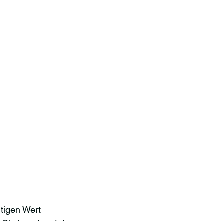
tigen Wert 