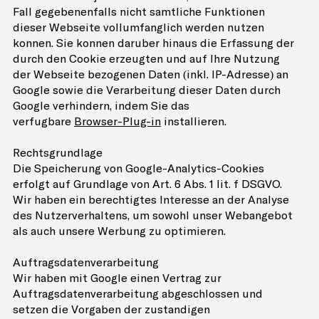
Fall gegebenenfalls nicht sämtliche Funktionen
dieser Webseite vollumfänglich werden nutzen
können. Sie können darüber hinaus die Erfassung der
durch den Cookie erzeugten und auf Ihre Nutzung
der Webseite bezogenen Daten (inkl. IP-Adresse) an
Google sowie die Verarbeitung dieser Daten durch
Google verhindern, indem Sie das
verfügbare
Browser-Plug-in
installieren.
Rechtsgrundlage
Die Speicherung von Google-Analytics-Cookies
erfolgt auf Grundlage von Art. 6 Abs. 1 lit. f DSGVO.
Wir haben ein berechtigtes Interesse an der Analyse
des Nutzerverhaltens, um sowohl unser Webangebot
als auch unsere Werbung zu optimieren.
Auftragsdatenverarbeitung
Wir haben mit Google einen Vertrag zur
Auftragsdatenverarbeitung abgeschlossen und
setzen die Vorgaben der zuständigen