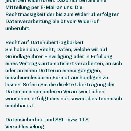
jederzeit widerrufen. Dazu richten Sie eine
Mitteilung per E-Mail an uns. Die
Rechtmässigkeit der bis zum Widerruf erfolgten
Datenverarbeitung bleibt vom Widerruf
unberührt.
Recht auf Datenübertragbarkeit
Sie haben das Recht, Daten, welche wir auf
Grundlage Ihrer Einwilligung oder in Erfüllung
eines Vertrags automatisiert verarbeiten, an sich
oder an einen Dritten in einem gängigen,
maschinenlesbaren Format aushändigen zu
lassen. Sofern Sie die direkte Übertragung der
Daten an einen anderen Verantwortlichen
wünschen, erfolgt dies nur, soweit dies technisch
machbar ist.
Datensicherheit und SSL- bzw. TLS-
Verschlüsselung