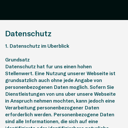
Datenschutz
1. Datenschutz im Überblick
Grundsatz
Datenschutz hat für uns einen hohen
Stellenwert. Eine Nutzung unserer Webseite ist
grundsätzlich auch ohne jede Angabe von
personenbezogenen Daten möglich. Sofern Sie
Dienstleistungen von uns über unsere Webseite
in Anspruch nehmen möchten, kann jedoch eine
Verarbeitung personenbezogener Daten
erforderlich werden. Personenbezogene Daten
sind alle Informationen, die sich auf eine