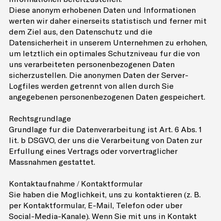
Diese anonym erhobenen Daten und Informationen
werten wir daher einerseits statistisch und ferner mit
dem Ziel aus, den Datenschutz und die
Datensicherheit in unserem Unternehmen zu erhöhen,
um letztlich ein optimales Schutzniveau für die von
uns verarbeiteten personenbezogenen Daten
sicherzustellen. Die anonymen Daten der Server-
Logfiles werden getrennt von allen durch Sie
angegebenen personenbezogenen Daten gespeichert.
Rechtsgrundlage
Grundlage für die Datenverarbeitung ist Art. 6 Abs. 1
lit. b DSGVO, der uns die Verarbeitung von Daten zur
Erfüllung eines Vertrags oder vorvertraglicher
Massnahmen gestattet.
Kontaktaufnahme / Kontaktformular
Sie haben die Möglichkeit, uns zu kontaktieren (z. B.
per Kontaktformular, E-Mail, Telefon oder über
Social-Media-Kanäle). Wenn Sie mit uns in Kontakt