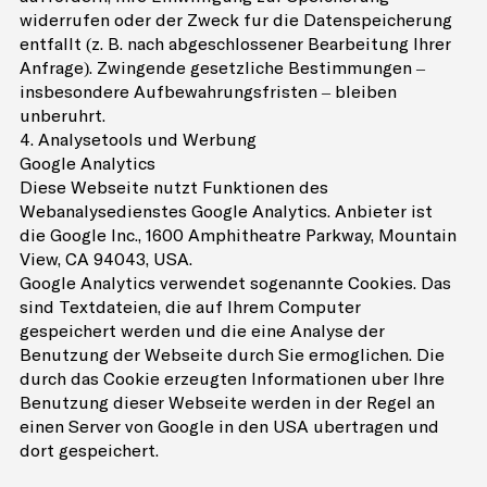
widerrufen oder der Zweck für die Datenspeicherung
entfällt (z. B. nach abgeschlossener Bearbeitung Ihrer
Anfrage). Zwingende gesetzliche Bestimmungen –
insbesondere Aufbewahrungsfristen – bleiben
unberührt.
4. Analysetools und Werbung
Google Analytics
Diese Webseite nutzt Funktionen des
Webanalysedienstes Google Analytics. Anbieter ist
die Google Inc., 1600 Amphitheatre Parkway, Mountain
View, CA 94043, USA.
Google Analytics verwendet sogenannte Cookies. Das
sind Textdateien, die auf Ihrem Computer
gespeichert werden und die eine Analyse der
Benutzung der Webseite durch Sie ermöglichen. Die
durch das Cookie erzeugten Informationen über Ihre
Benutzung dieser Webseite werden in der Regel an
einen Server von Google in den USA übertragen und
dort gespeichert.