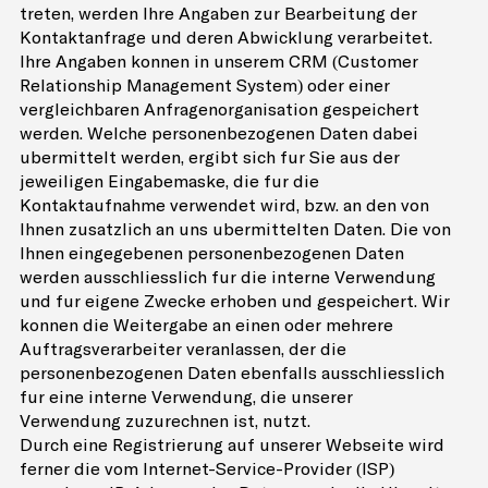
treten, werden Ihre Angaben zur Bearbeitung der
Kontaktanfrage und deren Abwicklung verarbeitet.
Ihre Angaben können in unserem CRM (Customer
Relationship Management System) oder einer
vergleichbaren Anfragenorganisation gespeichert
werden. Welche personenbezogenen Daten dabei
übermittelt werden, ergibt sich für Sie aus der
jeweiligen Eingabemaske, die für die
Kontaktaufnahme verwendet wird, bzw. an den von
Ihnen zusätzlich an uns übermittelten Daten. Die von
Ihnen eingegebenen personenbezogenen Daten
werden ausschliesslich für die interne Verwendung
und für eigene Zwecke erhoben und gespeichert. Wir
können die Weitergabe an einen oder mehrere
Auftragsverarbeiter veranlassen, der die
personenbezogenen Daten ebenfalls ausschliesslich
für eine interne Verwendung, die unserer
Verwendung zuzurechnen ist, nutzt.
Durch eine Registrierung auf unserer Webseite wird
ferner die vom Internet-Service-Provider (ISP)