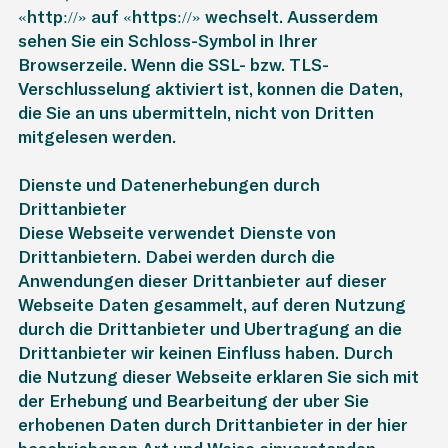
«http://» auf «https://» wechselt. Ausserdem
sehen Sie ein Schloss-Symbol in Ihrer
Browserzeile. Wenn die SSL- bzw. TLS-
Verschlüsselung aktiviert ist, können die Daten,
die Sie an uns übermitteln, nicht von Dritten
mitgelesen werden.
Dienste und Datenerhebungen durch
Drittanbieter
Diese Webseite verwendet Dienste von
Drittanbietern. Dabei werden durch die
Anwendungen dieser Drittanbieter auf dieser
Webseite Daten gesammelt, auf deren Nutzung
durch die Drittanbieter und Übertragung an die
Drittanbieter wir keinen Einfluss haben. Durch
die Nutzung dieser Webseite erklären Sie sich mit
der Erhebung und Bearbeitung der über Sie
erhobenen Daten durch Drittanbieter in der hier