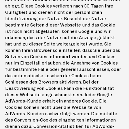
ablegt. Diese Cookies verlieren nach 30 Tagen ihre
Gültigkeit und dienen nicht der persönlichen
Identifizierung der Nutzer. Besucht der Nutzer
bestimmte Seiten dieser Webseite und das Cookie
ist noch nicht abgelaufen, können Google und wir
erkennen, dass der Nutzer auf die Anzeige geklickt
hat und zu dieser Seite weitergeleitet wurde. Sie
können Ihren Browser so einstellen, dass Sie über das
Setzen von Cookies informiert werden und Cookies
nur im Einzelfall erlauben, die Annahme von Cookies
für bestimmte Fälle oder generell ausschliessen, oder
das automatische Löschen der Cookies beim
Schliessen des Browsers aktivieren. Bei der
Deaktivierung von Cookies kann die Funktionalität
dieser Webseite eingeschränkt sein. Jeder Google
AdWords-Kunde erhält ein anderes Cookie. Die
Cookies können nicht über die Webseite von
AdWords-Kunden nachverfolgt werden. Die mithilfe
des Conversion-Cookies eingeholten Informationen
dienen dazu, Conversion-Statistiken für AdWords-