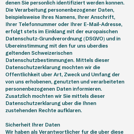
denen Sie persönlich identifiziert werden können.
Die Verarbeitung personenbezogener Daten,
beispielsweise Ihres Namens, Ihrer Anschrift,
Ihrer Telefonnummer oder Ihrer E-Mail-Adresse,
erfolgt stets im Einklang mit der europäischen
Datenschutz-Grundverordnung (DSGVO) und in
Übereinstimmung mit den für uns überdies
geltenden Schweizerischen
Datenschutzbestimmungen. Mittels dieser
Datenschutzerklärung möchten wir die
Öffentlichkeit über Art, Zweck und Umfang der
von uns erhobenen, genutzten und verarbeiteten
personenbezogenen Daten informieren.
Zusätzlich möchten wir Sie mittels dieser
Datenschutzerklärung über die Ihnen
zustehenden Rechte aufklären.
Sicherheit Ihrer Daten
Wir haben als Verantwortlicher für die über diese