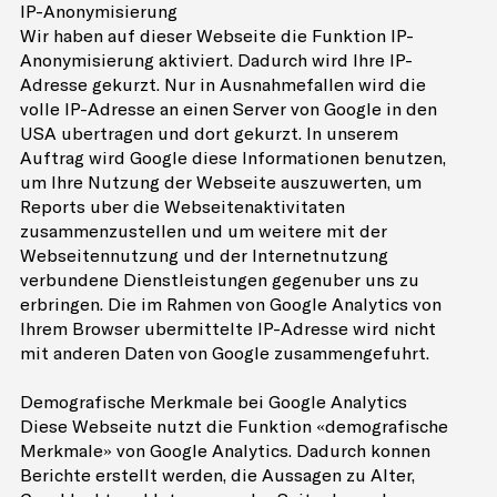
IP-Anonymisierung
Wir haben auf dieser Webseite die Funktion IP-
Anonymisierung aktiviert. Dadurch wird Ihre IP-
Adresse gekürzt. Nur in Ausnahmefällen wird die
volle IP-Adresse an einen Server von Google in den
USA übertragen und dort gekürzt. In unserem
Auftrag wird Google diese Informationen benutzen,
um Ihre Nutzung der Webseite auszuwerten, um
Reports über die Webseitenaktivitäten
zusammenzustellen und um weitere mit der
Webseitennutzung und der Internetnutzung
verbundene Dienstleistungen gegenüber uns zu
erbringen. Die im Rahmen von Google Analytics von
Ihrem Browser übermittelte IP-Adresse wird nicht
mit anderen Daten von Google zusammengeführt.
Demografische Merkmale bei Google Analytics
Diese Webseite nutzt die Funktion «demografische
Merkmale» von Google Analytics. Dadurch können
Berichte erstellt werden, die Aussagen zu Alter,