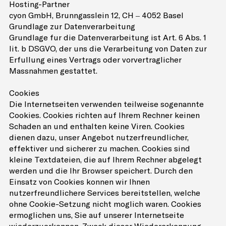
Hosting-Partner
cyon GmbH, Brunngässlein 12, CH – 4052 Basel
Grundlage zur Datenverarbeitung
Grundlage für die Datenverarbeitung ist Art. 6 Abs. 1
lit. b DSGVO, der uns die Verarbeitung von Daten zur
Erfüllung eines Vertrags oder vorvertraglicher
Massnahmen gestattet.
Cookies
Die Internetseiten verwenden teilweise sogenannte
Cookies. Cookies richten auf Ihrem Rechner keinen
Schaden an und enthalten keine Viren. Cookies
dienen dazu, unser Angebot nutzerfreundlicher,
effektiver und sicherer zu machen. Cookies sind
kleine Textdateien, die auf Ihrem Rechner abgelegt
werden und die Ihr Browser speichert. Durch den
Einsatz von Cookies können wir Ihnen
nutzerfreundlichere Services bereitstellen, welche
ohne Cookie-Setzung nicht möglich wären. Cookies
ermöglichen uns, Sie auf unserer Internetseite