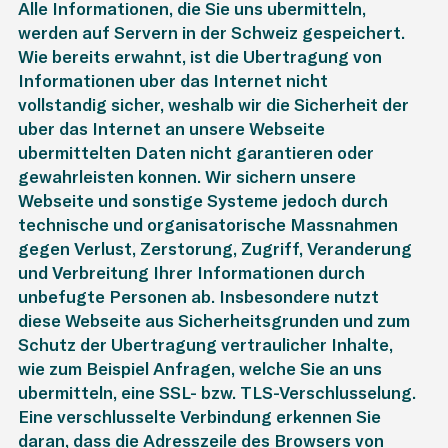
Alle Informationen, die Sie uns übermitteln,
werden auf Servern in der Schweiz gespeichert.
Wie bereits erwähnt, ist die Übertragung von
Informationen über das Internet nicht
vollständig sicher, weshalb wir die Sicherheit der
über das Internet an unsere Webseite
übermittelten Daten nicht garantieren oder
gewährleisten können. Wir sichern unsere
Webseite und sonstige Systeme jedoch durch
technische und organisatorische Massnahmen
gegen Verlust, Zerstörung, Zugriff, Veränderung
und Verbreitung Ihrer Informationen durch
unbefugte Personen ab. Insbesondere nutzt
diese Webseite aus Sicherheitsgründen und zum
Schutz der Übertragung vertraulicher Inhalte,
wie zum Beispiel Anfragen, welche Sie an uns
übermitteln, eine SSL- bzw. TLS-Verschlüsselung.
Eine verschlüsselte Verbindung erkennen Sie
daran, dass die Adresszeile des Browsers von