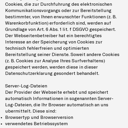
Cookies, die zur Durchführung des elektronischen
Kommunikationsvorgangs oder zur Bereitstellung
bestimmter, von Ihnen erwünschter Funktionen (z. B.
Warenkorbfunktion) erforderlich sind, werden auf
Grundlage von Art. 6 Abs. 1 lit. f DSGVO gespeichert.
Der Webseitenbetreiber hat ein berechtigtes
Interesse an der Speicherung von Cookies zur
technisch fehlerfreien und optimierten
Bereitstellung seiner Dienste. Soweit andere Cookies
(z. B. Cookies zur Analyse Ihres Surfverhaltens)
gespeichert werden, werden diese in dieser
Datenschutzerklärung gesondert behandelt.
Server-Log-Dateien
Der Provider der Webseite erhebt und speichert
automatisch Informationen in sogenannten Server-
Log-Dateien, die Ihr Browser automatisch an uns
übermittelt. Diese sind:
Browsertyp und Browserversion
verwendetes Betriebssystem