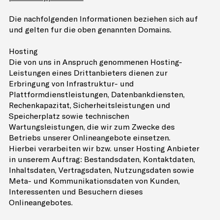
Die nachfolgenden Informationen beziehen sich auf
und gelten für die oben genannten Domains.
Hosting
Die von uns in Anspruch genommenen Hosting-
Leistungen eines Drittanbieters dienen zur
Erbringung von Infrastruktur- und
Plattformdienstleistungen, Datenbankdiensten,
Rechenkapazität, Sicherheitsleistungen und
Speicherplatz sowie technischen
Wartungsleistungen, die wir zum Zwecke des
Betriebs unserer Onlineangebote einsetzen.
Hierbei verarbeiten wir bzw. unser Hosting Anbieter
in unserem Auftrag: Bestandsdaten, Kontaktdaten,
Inhaltsdaten, Vertragsdaten, Nutzungsdaten sowie
Meta- und Kommunikationsdaten von Kunden,
Interessenten und Besuchern dieses
Onlineangebotes.