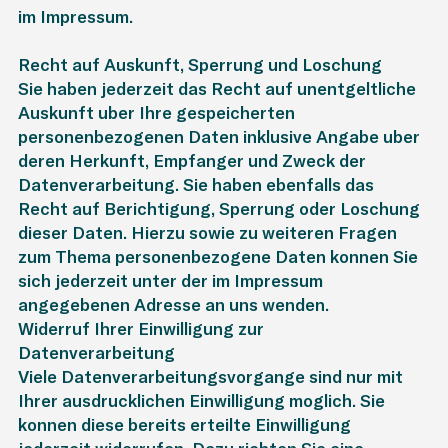
im Impressum.
Recht auf Auskunft, Sperrung und Löschung
Sie haben jederzeit das Recht auf unentgeltliche
Auskunft über Ihre gespeicherten
personenbezogenen Daten inklusive Angabe über
deren Herkunft, Empfänger und Zweck der
Datenverarbeitung. Sie haben ebenfalls das
Recht auf Berichtigung, Sperrung oder Löschung
dieser Daten. Hierzu sowie zu weiteren Fragen
zum Thema personenbezogene Daten können Sie
sich jederzeit unter der im Impressum
angegebenen Adresse an uns wenden.
Widerruf Ihrer Einwilligung zur
Datenverarbeitung
Viele Datenverarbeitungsvorgänge sind nur mit
Ihrer ausdrücklichen Einwilligung möglich. Sie
können diese bereits erteilte Einwilligung