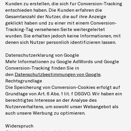
Kunden zu erstellen, die sich für Conversion-Tracking
entschieden haben. Die Kunden erfahren die
Gesamtanzahl der Nutzer, die auf ihre Anzeige
geklickt haben und zu einer mit einem Conversion-
Tracking-Tag versehenen Seite weitergeleitet
wurden. Sie erhalten jedoch keine Informationen, mit
denen sich Nutzer persönlich identifizieren lassen.
Datenschutzerklärung von Google
Mehr Informationen zu Google AdWords und Google
Conversion-Tracking finden Sie in
den
Datenschutzbestimmungen von Google
.
Rechtsgrundlage
Die Speicherung von Conversion-Cookies erfolgt auf
Grundlage von Art. 6 Abs. 1 lit. f DSGVO. Wir haben ein
berechtigtes Interesse an der Analyse des
Nutzerverhaltens, um sowohl unser Webangebot als
auch unsere Werbung zu optimieren.
Widerspruch