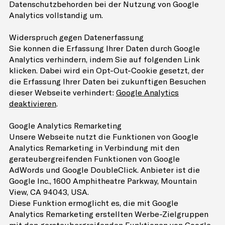
Datenschutzbehörden bei der Nutzung von Google
Analytics vollständig um.
Widerspruch gegen Datenerfassung
Sie können die Erfassung Ihrer Daten durch Google
Analytics verhindern, indem Sie auf folgenden Link
klicken. Dabei wird ein Opt-Out-Cookie gesetzt, der
die Erfassung Ihrer Daten bei zukünftigen Besuchen
dieser Webseite verhindert:
Google Analytics
deaktivieren
.
Google Analytics Remarketing
Unsere Webseite nutzt die Funktionen von Google
Analytics Remarketing in Verbindung mit den
geräteübergreifenden Funktionen von Google
AdWords und Google DoubleClick. Anbieter ist die
Google Inc., 1600 Amphitheatre Parkway, Mountain
View, CA 94043, USA.
Diese Funktion ermöglicht es, die mit Google
Analytics Remarketing erstellten Werbe-Zielgruppen