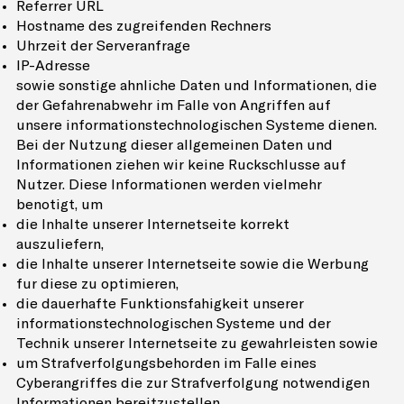
Referrer URL
Hostname des zugreifenden Rechners
Uhrzeit der Serveranfrage
IP-Adresse
sowie sonstige ähnliche Daten und Informationen, die
der Gefahrenabwehr im Falle von Angriffen auf
unsere informationstechnologischen Systeme dienen.
Bei der Nutzung dieser allgemeinen Daten und
Informationen ziehen wir keine Rückschlüsse auf
Nutzer. Diese Informationen werden vielmehr
benötigt, um
die Inhalte unserer Internetseite korrekt
auszuliefern,
die Inhalte unserer Internetseite sowie die Werbung
für diese zu optimieren,
die dauerhafte Funktionsfähigkeit unserer
informationstechnologischen Systeme und der
Technik unserer Internetseite zu gewährleisten sowie
um Strafverfolgungsbehörden im Falle eines
Cyberangriffes die zur Strafverfolgung notwendigen
Informationen bereitzustellen.