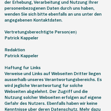
der Erhebung, Verarbeitung und Nutzung Ihrer
personenbezogenen Daten durch uns haben,
wenden Sie sich bitte ebenfalls an uns unter den
angegebenen Kontaktdaten.
Vertretungsberechtigte Person(en)
Patrick Kappeler
Redaktion
Patrick Kappeler
Haftung für Links
Verweise und Links auf Webseiten Dritter liegen
ausserhalb unseres Verantwortungsbereichs. Es
wird jegliche Verantwortung für solche
Webseiten abgelehnt. Der Zugriff und die
Nutzung solcher Webseiten erfolgen auf eigene
Gefahr des Nutzers. Ebenfalls haben wir keine
Kenntnisse über deren Datenschutz. Mehr dazu