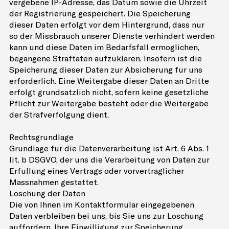
vergebene IP-Adresse, das Datum sowie die Uhrzeit
der Registrierung gespeichert. Die Speicherung
dieser Daten erfolgt vor dem Hintergrund, dass nur
so der Missbrauch unserer Dienste verhindert werden
kann und diese Daten im Bedarfsfall ermöglichen,
begangene Straftaten aufzuklären. Insofern ist die
Speicherung dieser Daten zur Absicherung für uns
erforderlich. Eine Weitergabe dieser Daten an Dritte
erfolgt grundsätzlich nicht, sofern keine gesetzliche
Pflicht zur Weitergabe besteht oder die Weitergabe
der Strafverfolgung dient.
Rechtsgrundlage
Grundlage für die Datenverarbeitung ist Art. 6 Abs. 1
lit. b DSGVO, der uns die Verarbeitung von Daten zur
Erfüllung eines Vertrags oder vorvertraglicher
Massnahmen gestattet.
Löschung der Daten
Die von Ihnen im Kontaktformular eingegebenen
Daten verbleiben bei uns, bis Sie uns zur Löschung
auffordern, Ihre Einwilligung zur Speicherung