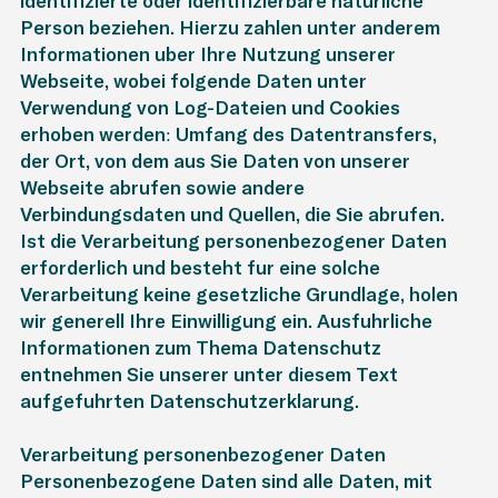
identifizierte oder identifizierbare natürliche
Person beziehen. Hierzu zählen unter anderem
Informationen über Ihre Nutzung unserer
Webseite, wobei folgende Daten unter
Verwendung von Log-Dateien und Cookies
erhoben werden: Umfang des Datentransfers,
der Ort, von dem aus Sie Daten von unserer
Webseite abrufen sowie andere
Verbindungsdaten und Quellen, die Sie abrufen.
Ist die Verarbeitung personenbezogener Daten
erforderlich und besteht für eine solche
Verarbeitung keine gesetzliche Grundlage, holen
wir generell Ihre Einwilligung ein. Ausführliche
Informationen zum Thema Datenschutz
entnehmen Sie unserer unter diesem Text
aufgeführten Datenschutzerklärung.
Verarbeitung personenbezogener Daten
Personenbezogene Daten sind alle Daten, mit