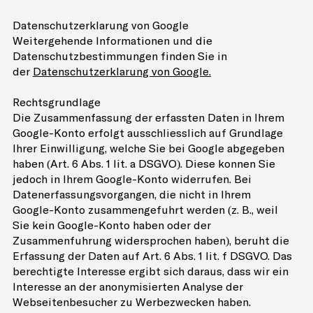
Datenschutzerklärung von Google
Weitergehende Informationen und die
Datenschutzbestimmungen finden Sie in
der
Datenschutzerklärung von Google.
Rechtsgrundlage
Die Zusammenfassung der erfassten Daten in Ihrem
Google-Konto erfolgt ausschliesslich auf Grundlage
Ihrer Einwilligung, welche Sie bei Google abgegeben
haben (Art. 6 Abs. 1 lit. a DSGVO). Diese können Sie
jedoch in Ihrem Google-Konto widerrufen. Bei
Datenerfassungsvorgängen, die nicht in Ihrem
Google-Konto zusammengeführt werden (z. B., weil
Sie kein Google-Konto haben oder der
Zusammenführung widersprochen haben), beruht die
Erfassung der Daten auf Art. 6 Abs. 1 lit. f DSGVO. Das
berechtigte Interesse ergibt sich daraus, dass wir ein
Interesse an der anonymisierten Analyse der
Webseitenbesucher zu Werbezwecken haben.