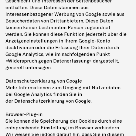
Geschlecht und Interessen der Seitenbesucher
enthalten. Diese Daten stammen aus
interessenbezogener Werbung von Google sowie aus
Besucherdaten von Drittanbietern. Diese Daten
können keiner bestimmten Person zugeordnet
werden. Sie können diese Funktion jederzeit über die
Anzeigeneinstellungen in Ihrem Google-Konto
deaktivieren oder die Erfassung Ihrer Daten durch
Google Analytics, wie im nachfolgenden Punkt
«Widerspruch gegen Datenerfassung» dargestellt,
generell untersagen.
Datenschutzerklärung von Google
Mehr Informationen zum Umgang mit Nutzerdaten
bei Google Analytics finden Sie in
der
Datenschutzerklärung von Google
.
Browser-Plug-in
Sie können die Speicherung der Cookies durch eine
entsprechende Einstellung im Browser verhindern.
Wir weisen Sie jedoch darauf hin, dass Sie in diesem