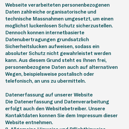
Webseite verarbeiteten personenbezogenen
Daten zahlreiche organisatorische und
technische Massnahmen umgesetzt, um einen
möglichst lückenlosen Schutz sicherzustellen.
Dennoch können internetbasierte
Datenübertragungen grundsätzlich
Sicherheitslücken aufweisen, sodass ein
absoluter Schutz nicht gewährleistet werden
kann. Aus diesem Grund steht es Ihnen frei,
personenbezogene Daten auch auf alternativen
Wegen, beispielsweise postalisch oder
telefonisch, an uns zu übermitteln.
Datenerfassung auf unserer Website
Die Datenerfassung und Datenverarbeitung
erfolgt auch den Websitebetreiber. Unsere
Kontaktdaten können Sie dem Impressum dieser
Website entnehmen.